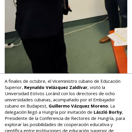
A finales de octubre, el Viceministro cubano de Educación
Superior,
Reynaldo Velázquez Zaldívar
, visitó la
Universidad Eötvös Loránd con los directores de ocho
universidades cubanas, acompañado por el Embajador
cubano en Budapest,
Guillermo Vázquez Moreno
. La
delegación llegó a Hungría por invitación de
László Borhy
,
Presidente de la Conferencia de Rectores de Hungría, para
explorar las posibilidades de cooperación educativa y
científica entre instituciones de educación superior de